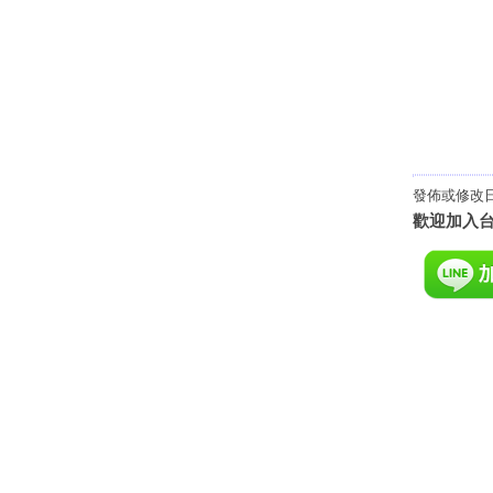
發佈或修改日期
歡迎加入