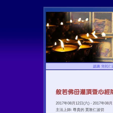
2017年08月12日(六) - 2017年08月
主法上師: 尊貴的 賈敦仁波切