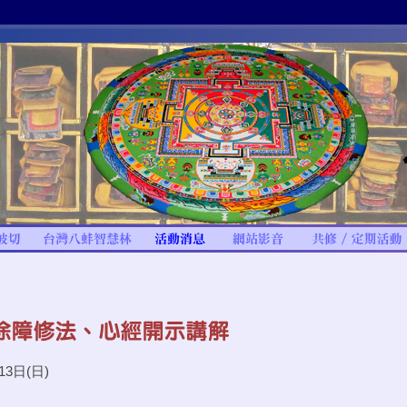
13日(日)