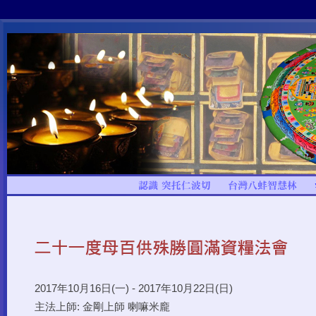
2017年10月16日(一) - 2017年10月22日(日)
主法上師: 金剛上師 喇嘛米龐