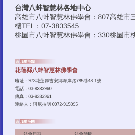
法會日期
法會時間