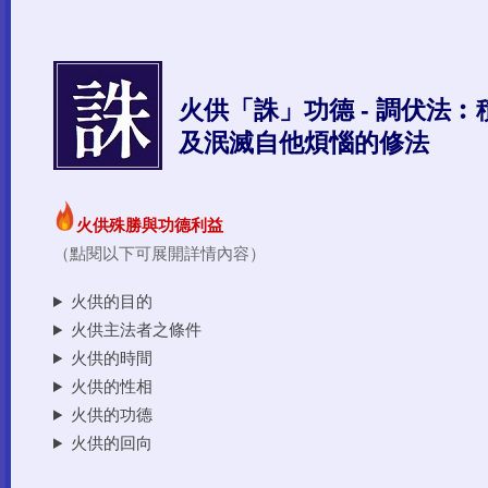
火供殊勝與功德利益
（點閱以下可展開詳情內容）
火供的目的
火供主法者之條件
火供的時間
火供的性相
火供的功德
火供的回向