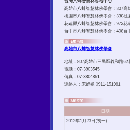
日期
2012年1月23日(初一)