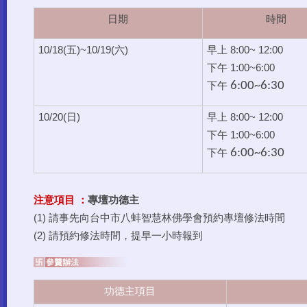
日期
時間
10/18(五)~10/19(六)
早上 8:00~ 12:00
下午 1:00~6:00
6:00~6:30
下午
10/20(日)
早上 8:00~ 12:00
下午 1:00~6:00
6:00~6:30
下午
注意項目 ：
專壇功德主
(1) 請事先向台中市八蚌智慧林佛學會預約專壇修法時間
(2) 請預約修法時間，提早一小時報到
功德主項目