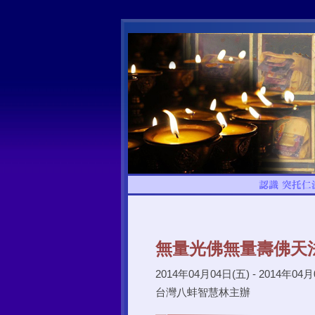
無量光佛無量壽佛天
2014年04月04日(五) - 2014年04月
台灣八蚌智慧林主辦