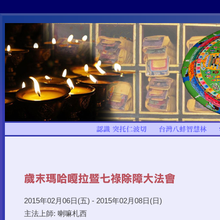
2015年02月06日(五) - 2015年02月08日(日)
主法上師: 喇嘛札西