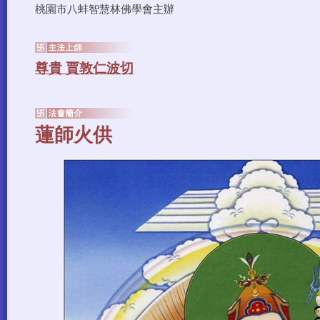
桃園市八蚌智慧林佛學會主辦