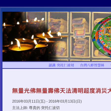
2016年03月11日(五) - 2016年03月13日(日)
主法上師: 尊貴的 突托仁波切