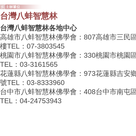
台灣八蚌智慧林
台灣八蚌智慧林各地中心
高雄市八蚌智慧林佛學會：807高雄市三民區
樓TEL：07-3803545
桃園市八蚌智慧林佛學會：330桃園市桃園區
TEL：03-3161565
花蓮縣八蚌智慧林佛學會：973花蓮縣吉安鄉海
號TEL：03-8333960
台中市八蚌智慧林佛學會：408台中市南屯區
TEL：04-24753943