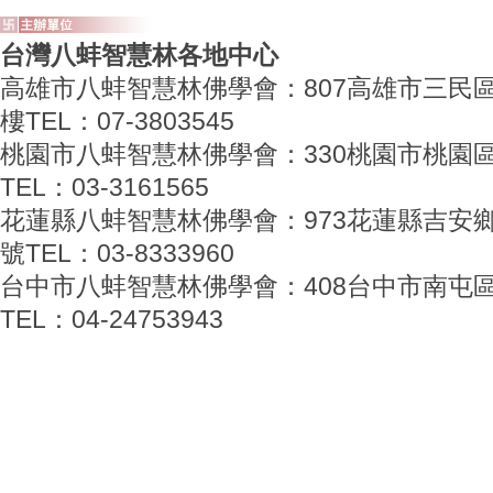
台灣八蚌智慧林各地中心
高雄市八蚌智慧林佛學會：807高雄市三民區
樓TEL：07-3803545
桃園市八蚌智慧林佛學會：330桃園市桃園區
TEL：03-3161565
花蓮縣八蚌智慧林佛學會：973花蓮縣吉安鄉海
號TEL：03-8333960
台中市八蚌智慧林佛學會：408台中市南屯區
TEL：04-24753943