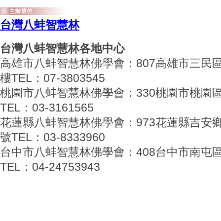
台灣八蚌智慧林
台灣八蚌智慧林各地中心
高雄市八蚌智慧林佛學會：807高雄市三民區
樓TEL：07-3803545
桃園市八蚌智慧林佛學會：330桃園市桃園區
TEL：03-3161565
花蓮縣八蚌智慧林佛學會：973花蓮縣吉安鄉海
號TEL：03-8333960
台中市八蚌智慧林佛學會：408台中市南屯區
TEL：04-24753943